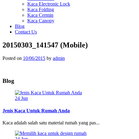
Kaca Electronic Lock
Kaca Folding
Kaca Cermin
Kaca Canopy
Blog
Contact Us
20150303_141547 (Mobile)
Posted on
10/06/2015
by
admin
Blog
24
Jun
Jenis Kaca Untuk Rumah Anda
Kaca adalah salah satu material rumah yang pas...
24
Jun