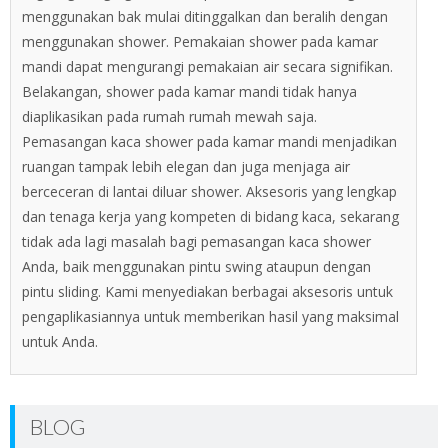
menggunakan bak mulai ditinggalkan dan beralih dengan
menggunakan shower. Pemakaian shower pada kamar
mandi dapat mengurangi pemakaian air secara signifikan.
Belakangan, shower pada kamar mandi tidak hanya
diaplikasikan pada rumah rumah mewah saja.
Pemasangan kaca shower pada kamar mandi menjadikan
ruangan tampak lebih elegan dan juga menjaga air
berceceran di lantai diluar shower. Aksesoris yang lengkap
dan tenaga kerja yang kompeten di bidang kaca, sekarang
tidak ada lagi masalah bagi pemasangan kaca shower
Anda, baik menggunakan pintu swing ataupun dengan
pintu sliding. Kami menyediakan berbagai aksesoris untuk
pengaplikasiannya untuk memberikan hasil yang maksimal
untuk Anda.
BLOG