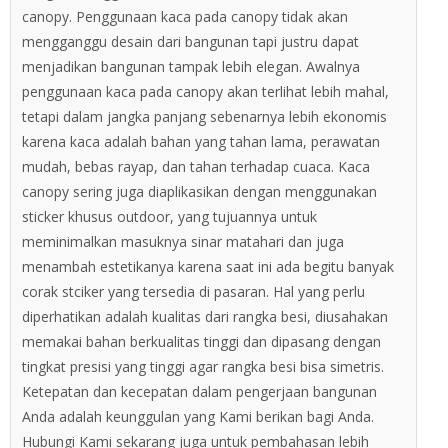
canopy. Penggunaan kaca pada canopy tidak akan
mengganggu desain dari bangunan tapi justru dapat
menjadikan bangunan tampak lebih elegan. Awalnya
penggunaan kaca pada canopy akan terlihat lebih mahal,
tetapi dalam jangka panjang sebenarnya lebih ekonomis
karena kaca adalah bahan yang tahan lama, perawatan
mudah, bebas rayap, dan tahan terhadap cuaca. Kaca
canopy sering juga diaplikasikan dengan menggunakan
sticker khusus outdoor, yang tujuannya untuk
meminimalkan masuknya sinar matahari dan juga
menambah estetikanya karena saat ini ada begitu banyak
corak stciker yang tersedia di pasaran. Hal yang perlu
diperhatikan adalah kualitas dari rangka besi, diusahakan
memakai bahan berkualitas tinggi dan dipasang dengan
tingkat presisi yang tinggi agar rangka besi bisa simetris.
Ketepatan dan kecepatan dalam pengerjaan bangunan
Anda adalah keunggulan yang Kami berikan bagi Anda.
Hubungi Kami sekarang juga untuk pembahasan lebih