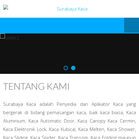
TENTANG KAMI
Surabaya Kaca adalah Penyedia dan Aplikator Kaca yang
bergerak di bidang pemasangan kaca, baik kaca biasa, Kaca
Aluminium, Kaca Automatic Door, Kaca Canopy Kaca Cermin,
Kaca Elektronik Lock, Kaca Kubical, Kaca Melten, Kaca Shower,
Kaca Sliding, Kaca Spider, Kaca Transom, Kaca Folding maupun