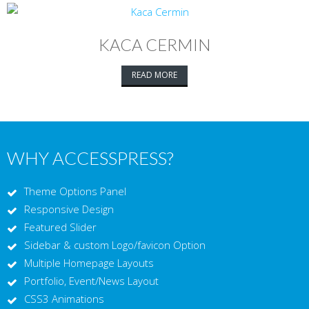
KACA CERMIN
READ MORE
WHY ACCESSPRESS?
Theme Options Panel
Responsive Design
Featured Slider
Sidebar & custom Logo/favicon Option
Multiple Homepage Layouts
Portfolio, Event/News Layout
CSS3 Animations