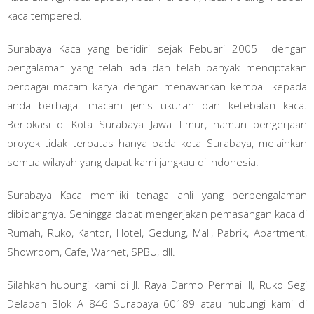
kaca tempered.
Surabaya Kaca yang beridiri sejak Febuari 2005 dengan
pengalaman yang telah ada dan telah banyak menciptakan
berbagai macam karya dengan menawarkan kembali kepada
anda berbagai macam jenis ukuran dan ketebalan kaca.
Berlokasi di Kota Surabaya Jawa Timur, namun pengerjaan
proyek tidak terbatas hanya pada kota Surabaya, melainkan
semua wilayah yang dapat kami jangkau di Indonesia.
Surabaya Kaca memiliki tenaga ahli yang berpengalaman
dibidangnya. Sehingga dapat mengerjakan pemasangan kaca di
Rumah, Ruko, Kantor, Hotel, Gedung, Mall, Pabrik, Apartment,
Showroom, Cafe, Warnet, SPBU, dll.
Silahkan hubungi kami di Jl. Raya Darmo Permai III, Ruko Segi
Delapan Blok A 846 Surabaya 60189 atau hubungi kami di