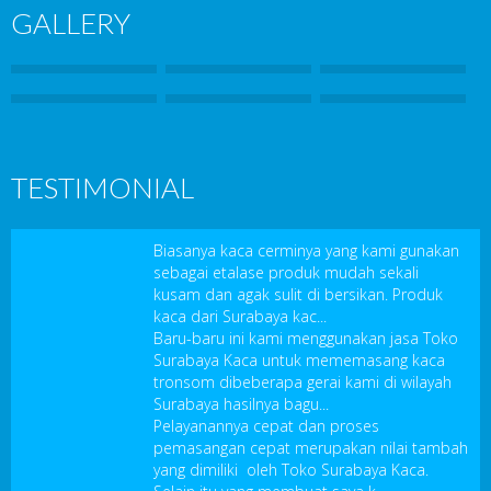
GALLERY
TESTIMONIAL
Biasanya kaca cerminya yang kami gunakan
sebagai etalase produk mudah sekali
kusam dan agak sulit di bersikan. Produk
kaca dari Surabaya kac...
Baru-baru ini kami menggunakan jasa Toko
Surabaya Kaca untuk mememasang kaca
tronsom dibeberapa gerai kami di wilayah
Surabaya hasilnya bagu...
Pelayanannya cepat dan proses
pemasangan cepat merupakan nilai tambah
yang dimiliki oleh Toko Surabaya Kaca.