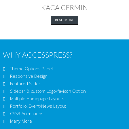
KACA CERMIN
READ MORE
WHY ACCESSPRESS?
Theme Options Panel
Responsive Design
Featured Slider
Sidebar & custom Logo/favicon Option
Multiple Homepage Layouts
Portfolio, Event/News Layout
CSS3 Animations
Many More