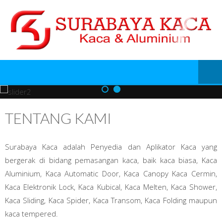
TENTANG KAMI
Surabaya Kaca adalah Penyedia dan Aplikator Kaca yang
bergerak di bidang pemasangan kaca, baik kaca biasa, Kaca
Aluminium, Kaca Automatic Door, Kaca Canopy Kaca Cermin,
Kaca Elektronik Lock, Kaca Kubical, Kaca Melten, Kaca Shower,
Kaca Sliding, Kaca Spider, Kaca Transom, Kaca Folding maupun
kaca tempered.