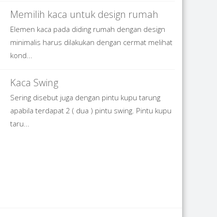
Memilih kaca untuk design rumah
Elemen kaca pada diding rumah dengan design
minimalis harus dilakukan dengan cermat melihat
kond...
Kaca Swing
Sering disebut juga dengan pintu kupu tarung
apabila terdapat 2 ( dua ) pintu swing. Pintu kupu
taru...