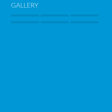
GALLERY