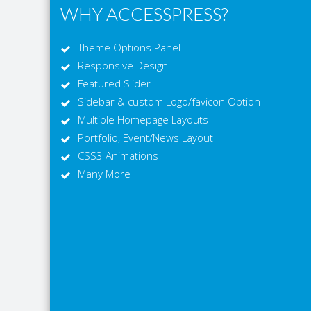
WHY ACCESSPRESS?
Theme Options Panel
Responsive Design
Featured Slider
Sidebar & custom Logo/favicon Option
Multiple Homepage Layouts
Portfolio, Event/News Layout
CSS3 Animations
Many More