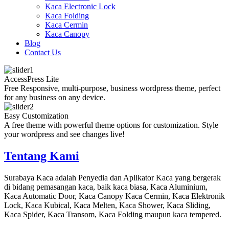
Kaca Electronic Lock
Kaca Folding
Kaca Cermin
Kaca Canopy
Blog
Contact Us
AccessPress Lite
Free Responsive, multi-purpose, business wordpress theme, perfect
for any business on any device.
Easy Customization
A free theme with powerful theme options for customization. Style
your wordpress and see changes live!
Tentang Kami
Surabaya Kaca adalah Penyedia dan Aplikator Kaca yang bergerak
di bidang pemasangan kaca, baik kaca biasa, Kaca Aluminium,
Kaca Automatic Door, Kaca Canopy Kaca Cermin, Kaca Elektronik
Lock, Kaca Kubical, Kaca Melten, Kaca Shower, Kaca Sliding,
Kaca Spider, Kaca Transom, Kaca Folding maupun kaca tempered.