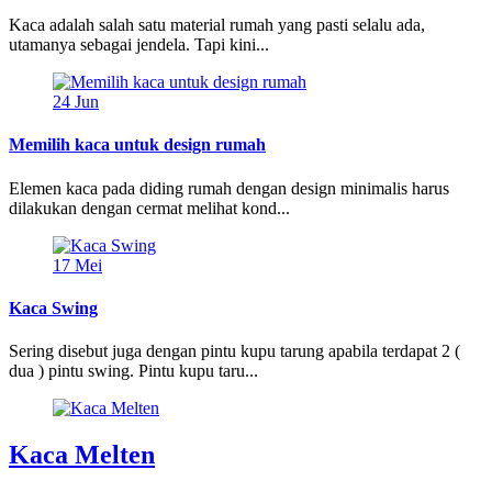
Kaca adalah salah satu material rumah yang pasti selalu ada,
utamanya sebagai jendela. Tapi kini...
24
Jun
Memilih kaca untuk design rumah
Elemen kaca pada diding rumah dengan design minimalis harus
dilakukan dengan cermat melihat kond...
17
Mei
Kaca Swing
Sering disebut juga dengan pintu kupu tarung apabila terdapat 2 (
dua ) pintu swing. Pintu kupu taru...
Kaca Melten