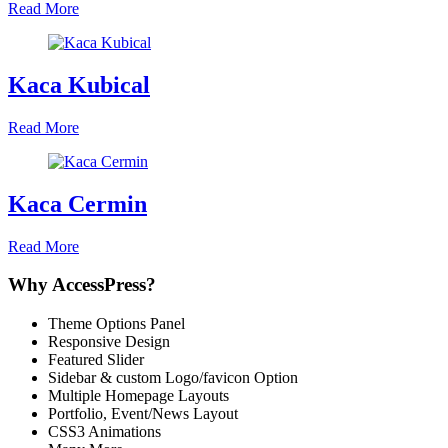
Read More
Kaca Kubical
Read More
Kaca Cermin
Read More
Why AccessPress?
Theme Options Panel
Responsive Design
Featured Slider
Sidebar & custom Logo/favicon Option
Multiple Homepage Layouts
Portfolio, Event/News Layout
CSS3 Animations