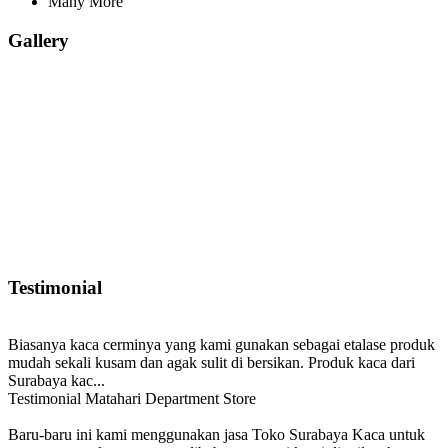
Many More
Gallery
Testimonial
Biasanya kaca cerminya yang kami gunakan sebagai etalase produk
mudah sekali kusam dan agak sulit di bersikan. Produk kaca dari
Surabaya kac...
Testimonial Matahari Department Store
Baru-baru ini kami menggunakan jasa Toko Surabaya Kaca untuk