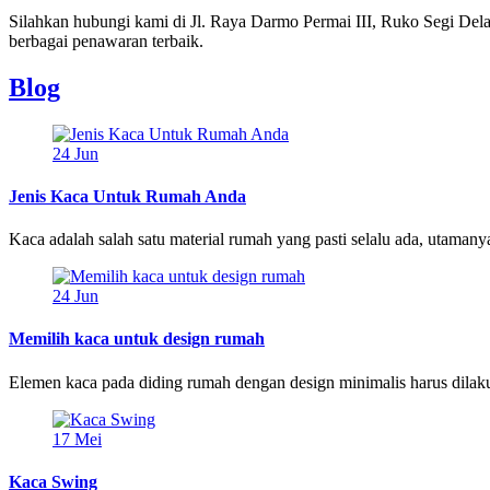
Silahkan hubungi kami di Jl. Raya Darmo Permai III, Ruko Segi D
berbagai penawaran terbaik.
Blog
24
Jun
Jenis Kaca Untuk Rumah Anda
Kaca adalah salah satu material rumah yang pasti selalu ada, utamanya 
24
Jun
Memilih kaca untuk design rumah
Elemen kaca pada diding rumah dengan design minimalis harus dilak
17
Mei
Kaca Swing