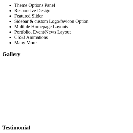
Theme Options Panel
Responsive Design
Featured Slider
Sidebar & custom Logo/favicon Option
Multiple Homepage Layouts
Portfolio, Event/News Layout
CSS3 Animations
Many More
Gallery
Testimonial