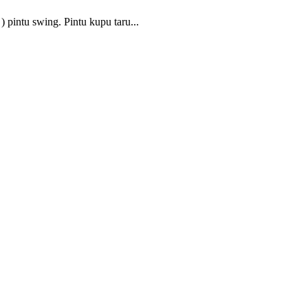
) pintu swing. Pintu kupu taru...