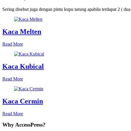
Sering disebut juga dengan pintu kupu tarung apabila terdapat 2 ( dua 
Kaca Melten
Read More
Kaca Kubical
Read More
Kaca Cermin
Read More
Why AccessPress?