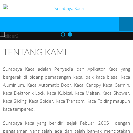
TENTANG KAMI
Surabaya Kaca adalah Penyedia dan Aplikator Kaca yang
bergerak di bidang pemasangan kaca, baik kaca biasa, Kaca
Aluminium, Kaca Automatic Door, Kaca Canopy Kaca Cermin,
Kaca Elektronik Lock, Kaca Kubical, Kaca Melten, Kaca Shower,
Kaca Sliding, Kaca Spider, Kaca Transom, Kaca Folding maupun
kaca tempered.
Surabaya Kaca yang beridiri sejak Febuari 2005 dengan
pengalaman yang telah ada dan telah banyak menciptakan