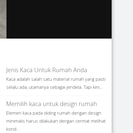
Jenis Kaca Untuk Rumah Anda
Kaca adalah salah satu material rumah yang pasti
selalu ada, utamanya sebagai jendela. Tapi kini...
Memilih kaca untuk design rumah
Elemen kaca pada diding rumah dengan design
minimalis harus dilakukan dengan cermat melihat
kond...