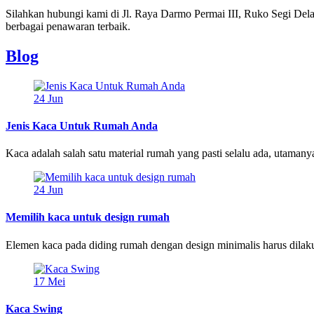
Silahkan hubungi kami di Jl. Raya Darmo Permai III, Ruko Segi D
berbagai penawaran terbaik.
Blog
24
Jun
Jenis Kaca Untuk Rumah Anda
Kaca adalah salah satu material rumah yang pasti selalu ada, utamanya 
24
Jun
Memilih kaca untuk design rumah
Elemen kaca pada diding rumah dengan design minimalis harus dilak
17
Mei
Kaca Swing