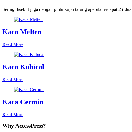
Sering disebut juga dengan pintu kupu tarung apabila terdapat 2 ( dua 
Kaca Melten
Read More
Kaca Kubical
Read More
Kaca Cermin
Read More
Why AccessPress?