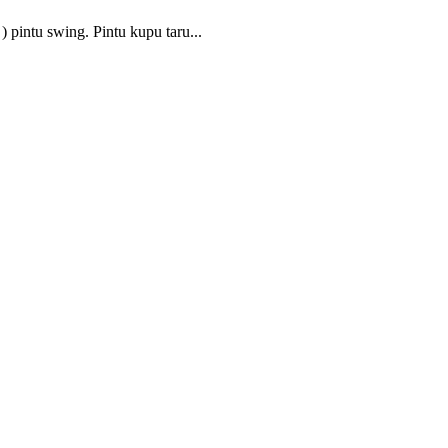
) pintu swing. Pintu kupu taru...