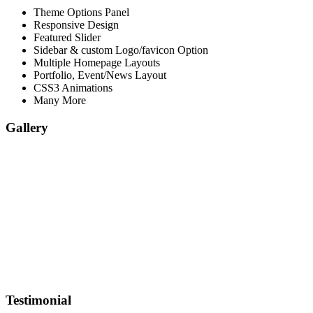
Theme Options Panel
Responsive Design
Featured Slider
Sidebar & custom Logo/favicon Option
Multiple Homepage Layouts
Portfolio, Event/News Layout
CSS3 Animations
Many More
Gallery
Testimonial