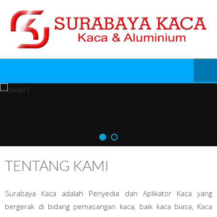
TENTANG KAMI
Surabaya Kaca adalah Penyedia dan Aplikator Kaca yang
bergerak di bidang pemasangan kaca, baik kaca biasa, Kaca