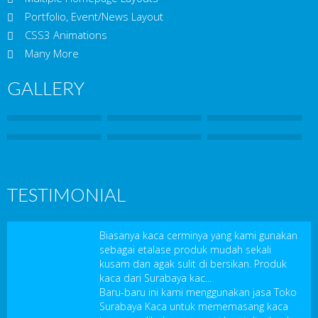
Portfolio, Event/News Layout
CSS3 Animations
Many More
GALLERY
TESTIMONIAL
Biasanya kaca cerminya yang kami gunakan
sebagai etalase produk mudah sekali
kusam dan agak sulit di bersikan. Produk
kaca dari Surabaya kac...
Baru-baru ini kami menggunakan jasa Toko
Surabaya Kaca untuk mememasang kaca