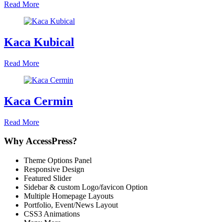
Read More
Kaca Kubical
Read More
Kaca Cermin
Read More
Why AccessPress?
Theme Options Panel
Responsive Design
Featured Slider
Sidebar & custom Logo/favicon Option
Multiple Homepage Layouts
Portfolio, Event/News Layout
CSS3 Animations