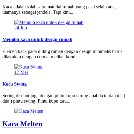
Kaca adalah salah satu material rumah yang pasti selalu ada,
utamanya sebagai jendela. Tapi kini...
24
Jun
Memilih kaca untuk design rumah
Elemen kaca pada diding rumah dengan design minimalis harus
dilakukan dengan cermat melihat kond...
17
Mei
Kaca Swing
Sering disebut juga dengan pintu kupu tarung apabila terdapat 2 (
dua ) pintu swing. Pintu kupu taru...
Kaca Melten