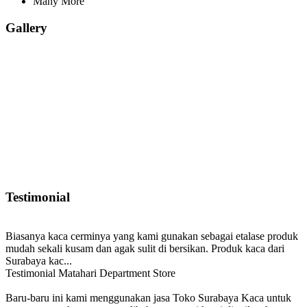
Many More
Gallery
Testimonial
Biasanya kaca cerminya yang kami gunakan sebagai etalase produk
mudah sekali kusam dan agak sulit di bersikan. Produk kaca dari
Surabaya kac...
Testimonial Matahari Department Store
Baru-baru ini kami menggunakan jasa Toko Surabaya Kaca untuk