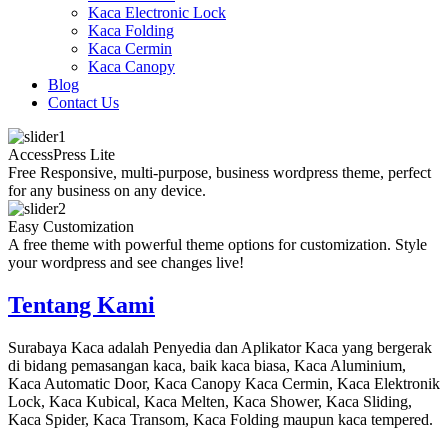
Kaca Electronic Lock
Kaca Folding
Kaca Cermin
Kaca Canopy
Blog
Contact Us
AccessPress Lite
Free Responsive, multi-purpose, business wordpress theme, perfect
for any business on any device.
Easy Customization
A free theme with powerful theme options for customization. Style
your wordpress and see changes live!
Tentang Kami
Surabaya Kaca adalah Penyedia dan Aplikator Kaca yang bergerak
di bidang pemasangan kaca, baik kaca biasa, Kaca Aluminium,
Kaca Automatic Door, Kaca Canopy Kaca Cermin, Kaca Elektronik
Lock, Kaca Kubical, Kaca Melten, Kaca Shower, Kaca Sliding,
Kaca Spider, Kaca Transom, Kaca Folding maupun kaca tempered.