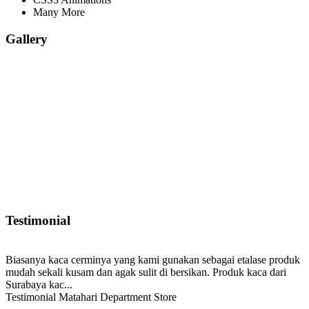
Many More
Gallery
Testimonial
Biasanya kaca cerminya yang kami gunakan sebagai etalase produk
mudah sekali kusam dan agak sulit di bersikan. Produk kaca dari
Surabaya kac...
Testimonial Matahari Department Store