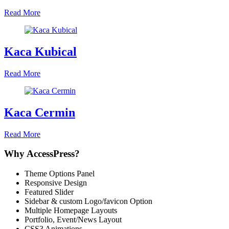
Read More
Kaca Kubical
Read More
Kaca Cermin
Read More
Why AccessPress?
Theme Options Panel
Responsive Design
Featured Slider
Sidebar & custom Logo/favicon Option
Multiple Homepage Layouts
Portfolio, Event/News Layout
CSS3 Animations