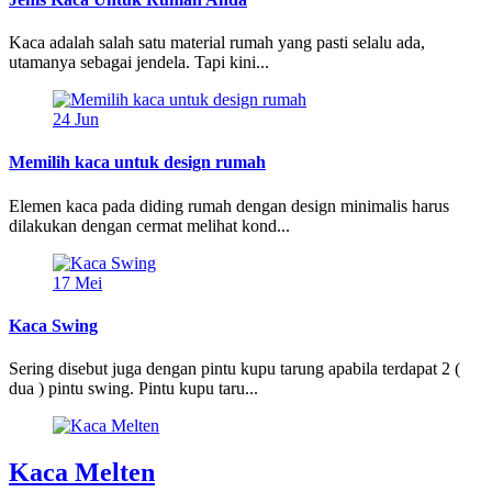
Kaca adalah salah satu material rumah yang pasti selalu ada,
utamanya sebagai jendela. Tapi kini...
24
Jun
Memilih kaca untuk design rumah
Elemen kaca pada diding rumah dengan design minimalis harus
dilakukan dengan cermat melihat kond...
17
Mei
Kaca Swing
Sering disebut juga dengan pintu kupu tarung apabila terdapat 2 (
dua ) pintu swing. Pintu kupu taru...
Kaca Melten