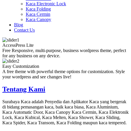
Kaca Electronic Lock
Kaca Folding
Kaca Cermin
Kaca Canopy
Blog
Contact Us
AccessPress Lite
Free Responsive, multi-purpose, business wordpress theme, perfect
for any business on any device.
Easy Customization
A free theme with powerful theme options for customization. Style
your wordpress and see changes live!
Tentang Kami
Surabaya Kaca adalah Penyedia dan Aplikator Kaca yang bergerak
di bidang pemasangan kaca, baik kaca biasa, Kaca Aluminium,
Kaca Automatic Door, Kaca Canopy Kaca Cermin, Kaca Elektronik
Lock, Kaca Kubical, Kaca Melten, Kaca Shower, Kaca Sliding,
Kaca Spider, Kaca Transom, Kaca Folding maupun kaca tempered.