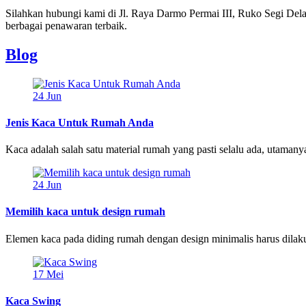
Silahkan hubungi kami di Jl. Raya Darmo Permai III, Ruko Segi D
berbagai penawaran terbaik.
Blog
24
Jun
Jenis Kaca Untuk Rumah Anda
Kaca adalah salah satu material rumah yang pasti selalu ada, utamanya 
24
Jun
Memilih kaca untuk design rumah
Elemen kaca pada diding rumah dengan design minimalis harus dilak
17
Mei
Kaca Swing