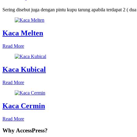
Sering disebut juga dengan pintu kupu tarung apabila terdapat 2 ( dua 
Kaca Melten
Read More
Kaca Kubical
Read More
Kaca Cermin
Read More
Why AccessPress?