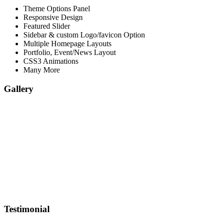
Theme Options Panel
Responsive Design
Featured Slider
Sidebar & custom Logo/favicon Option
Multiple Homepage Layouts
Portfolio, Event/News Layout
CSS3 Animations
Many More
Gallery
Testimonial