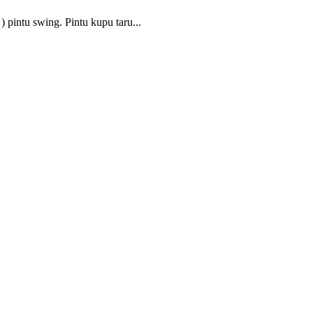
) pintu swing. Pintu kupu taru...