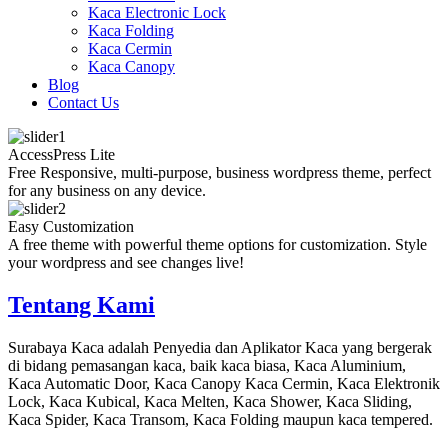
Kaca Electronic Lock
Kaca Folding
Kaca Cermin
Kaca Canopy
Blog
Contact Us
AccessPress Lite
Free Responsive, multi-purpose, business wordpress theme, perfect
for any business on any device.
Easy Customization
A free theme with powerful theme options for customization. Style
your wordpress and see changes live!
Tentang Kami
Surabaya Kaca adalah Penyedia dan Aplikator Kaca yang bergerak
di bidang pemasangan kaca, baik kaca biasa, Kaca Aluminium,
Kaca Automatic Door, Kaca Canopy Kaca Cermin, Kaca Elektronik
Lock, Kaca Kubical, Kaca Melten, Kaca Shower, Kaca Sliding,
Kaca Spider, Kaca Transom, Kaca Folding maupun kaca tempered.