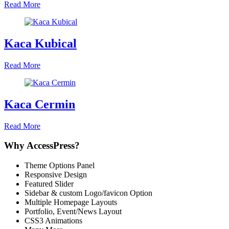
Read More
Kaca Kubical
Read More
Kaca Cermin
Read More
Why AccessPress?
Theme Options Panel
Responsive Design
Featured Slider
Sidebar & custom Logo/favicon Option
Multiple Homepage Layouts
Portfolio, Event/News Layout
CSS3 Animations