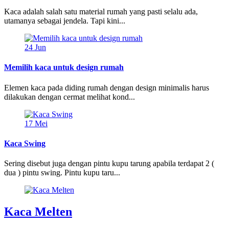
Kaca adalah salah satu material rumah yang pasti selalu ada,
utamanya sebagai jendela. Tapi kini...
24
Jun
Memilih kaca untuk design rumah
Elemen kaca pada diding rumah dengan design minimalis harus
dilakukan dengan cermat melihat kond...
17
Mei
Kaca Swing
Sering disebut juga dengan pintu kupu tarung apabila terdapat 2 (
dua ) pintu swing. Pintu kupu taru...
Kaca Melten