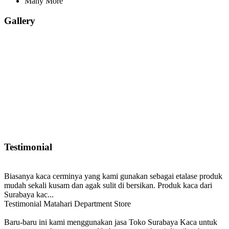
Many More
Gallery
Testimonial
Biasanya kaca cerminya yang kami gunakan sebagai etalase produk
mudah sekali kusam dan agak sulit di bersikan. Produk kaca dari
Surabaya kac...
Testimonial Matahari Department Store
Baru-baru ini kami menggunakan jasa Toko Surabaya Kaca untuk