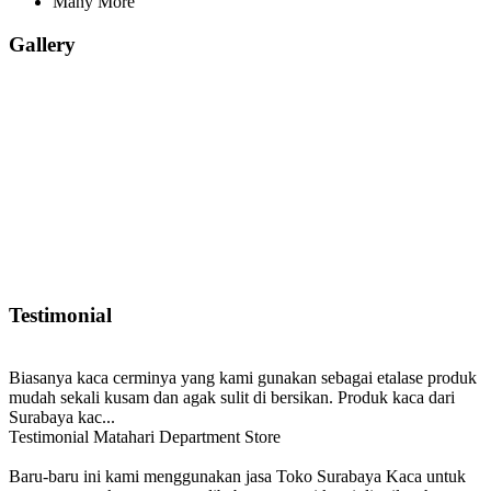
Many More
Gallery
Testimonial
Biasanya kaca cerminya yang kami gunakan sebagai etalase produk
mudah sekali kusam dan agak sulit di bersikan. Produk kaca dari
Surabaya kac...
Testimonial Matahari Department Store
Baru-baru ini kami menggunakan jasa Toko Surabaya Kaca untuk