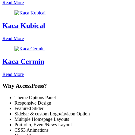
Read More
Kaca Kubical
Read More
Kaca Cermin
Read More
Why AccessPress?
Theme Options Panel
Responsive Design
Featured Slider
Sidebar & custom Logo/favicon Option
Multiple Homepage Layouts
Portfolio, Event/News Layout
CSS3 Animations