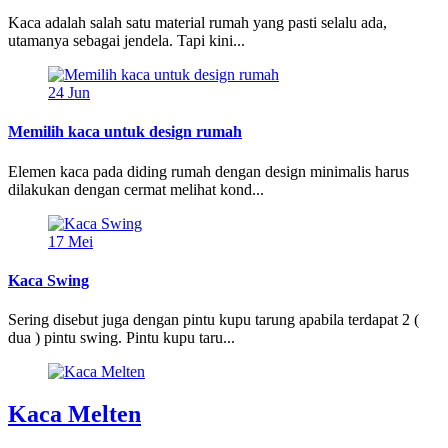
Kaca adalah salah satu material rumah yang pasti selalu ada,
utamanya sebagai jendela. Tapi kini...
24
Jun
Memilih kaca untuk design rumah
Elemen kaca pada diding rumah dengan design minimalis harus
dilakukan dengan cermat melihat kond...
17
Mei
Kaca Swing
Sering disebut juga dengan pintu kupu tarung apabila terdapat 2 (
dua ) pintu swing. Pintu kupu taru...
Kaca Melten