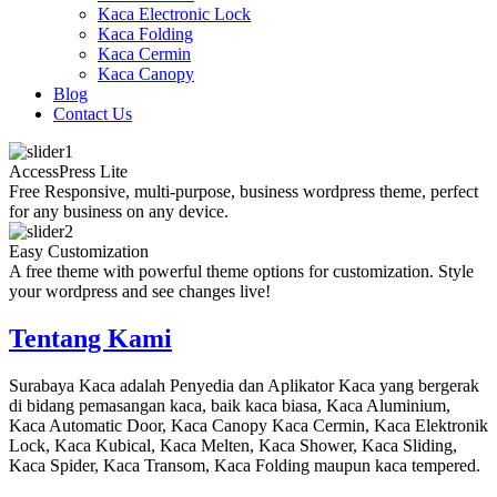
Kaca Electronic Lock
Kaca Folding
Kaca Cermin
Kaca Canopy
Blog
Contact Us
AccessPress Lite
Free Responsive, multi-purpose, business wordpress theme, perfect
for any business on any device.
Easy Customization
A free theme with powerful theme options for customization. Style
your wordpress and see changes live!
Tentang Kami
Surabaya Kaca adalah Penyedia dan Aplikator Kaca yang bergerak
di bidang pemasangan kaca, baik kaca biasa, Kaca Aluminium,
Kaca Automatic Door, Kaca Canopy Kaca Cermin, Kaca Elektronik
Lock, Kaca Kubical, Kaca Melten, Kaca Shower, Kaca Sliding,
Kaca Spider, Kaca Transom, Kaca Folding maupun kaca tempered.