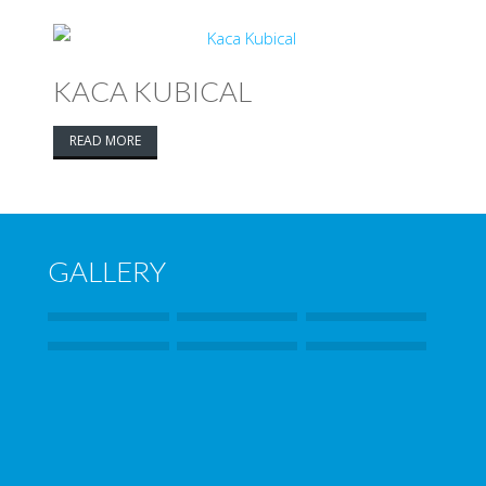
KACA KUBICAL
READ MORE
GALLERY