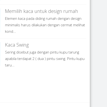
Memilih kaca untuk design rumah
Elemen kaca pada diding rumah dengan design
minimalis harus dilakukan dengan cermat melihat
kond...
Kaca Swing
Sering disebut juga dengan pintu kupu tarung
apabila terdapat 2 ( dua ) pintu swing. Pintu kupu
taru...