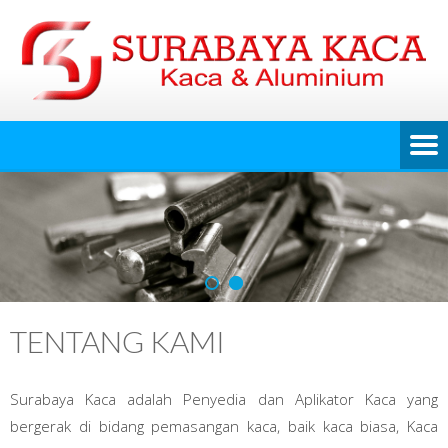
TENTANG KAMI
Surabaya Kaca adalah Penyedia dan Aplikator Kaca yang
bergerak di bidang pemasangan kaca, baik kaca biasa, Kaca