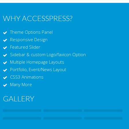
WHY ACCESSPRESS?
Theme Options Panel
Responsive Design
Featured Slider
Sidebar & custom Logo/favicon Option
Multiple Homepage Layouts
Portfolio, Event/News Layout
CSS3 Animations
Many More
GALLERY