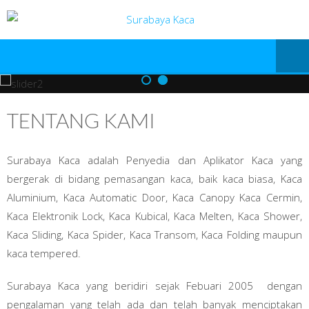
TENTANG KAMI
Surabaya Kaca adalah Penyedia dan Aplikator Kaca yang
bergerak di bidang pemasangan kaca, baik kaca biasa, Kaca
Aluminium, Kaca Automatic Door, Kaca Canopy Kaca Cermin,
Kaca Elektronik Lock, Kaca Kubical, Kaca Melten, Kaca Shower,
Kaca Sliding, Kaca Spider, Kaca Transom, Kaca Folding maupun
kaca tempered.
Surabaya Kaca yang beridiri sejak Febuari 2005 dengan
pengalaman yang telah ada dan telah banyak menciptakan