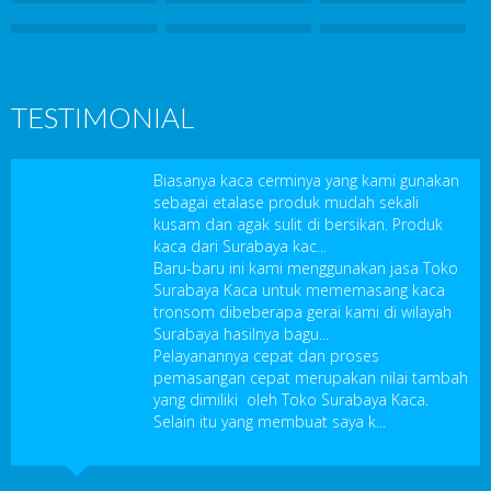
TESTIMONIAL
Biasanya kaca cerminya yang kami gunakan
sebagai etalase produk mudah sekali
kusam dan agak sulit di bersikan. Produk
kaca dari Surabaya kac...
Baru-baru ini kami menggunakan jasa Toko
Surabaya Kaca untuk mememasang kaca
tronsom dibeberapa gerai kami di wilayah
Surabaya hasilnya bagu...
Pelayanannya cepat dan proses
pemasangan cepat merupakan nilai tambah
yang dimiliki oleh Toko Surabaya Kaca.
Selain itu yang membuat saya k...