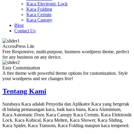
Kaca Electronic Lock
Kaca Folding
Kaca Cermin
Kaca Canopy
Blog
Contact Us
AccessPress Lite
Free Responsive, multi-purpose, business wordpress theme, perfect
for any business on any device.
Easy Customization
A free theme with powerful theme options for customization. Style
your wordpress and see changes live!
Tentang Kami
Surabaya Kaca adalah Penyedia dan Aplikator Kaca yang bergerak
di bidang pemasangan kaca, baik kaca biasa, Kaca Aluminium,
Kaca Automatic Door, Kaca Canopy Kaca Cermin, Kaca Elektronik
Lock, Kaca Kubical, Kaca Melten, Kaca Shower, Kaca Sliding,
Kaca Spider, Kaca Transom, Kaca Folding maupun kaca tempered.