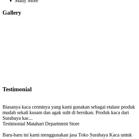
Many More
Gallery
Testimonial
Biasanya kaca cerminya yang kami gunakan sebagai etalase produk
mudah sekali kusam dan agak sulit di bersikan. Produk kaca dari
Surabaya kac...
Testimonial Matahari Department Store
Baru-baru ini kami menggunakan jasa Toko Surabaya Kaca untuk