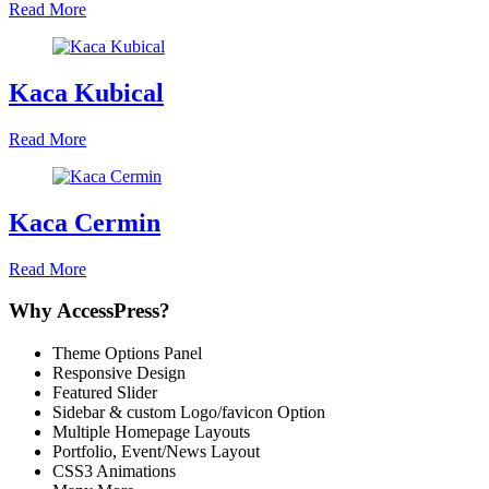
Read More
Kaca Kubical
Read More
Kaca Cermin
Read More
Why AccessPress?
Theme Options Panel
Responsive Design
Featured Slider
Sidebar & custom Logo/favicon Option
Multiple Homepage Layouts
Portfolio, Event/News Layout
CSS3 Animations