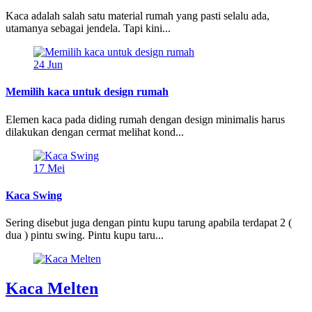
Kaca adalah salah satu material rumah yang pasti selalu ada,
utamanya sebagai jendela. Tapi kini...
24
Jun
Memilih kaca untuk design rumah
Elemen kaca pada diding rumah dengan design minimalis harus
dilakukan dengan cermat melihat kond...
17
Mei
Kaca Swing
Sering disebut juga dengan pintu kupu tarung apabila terdapat 2 (
dua ) pintu swing. Pintu kupu taru...
Kaca Melten