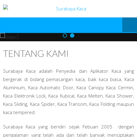
TENTANG KAMI
Surabaya Kaca adalah Penyedia dan Aplikator Kaca yang
bergerak di bidang pemasangan kaca, baik kaca biasa, Kaca
Aluminium, Kaca Automatic Door, Kaca Canopy Kaca Cermin,
Kaca Elektronik Lock, Kaca Kubical, Kaca Melten, Kaca Shower,
Kaca Sliding, Kaca Spider, Kaca Transom, Kaca Folding maupun
kaca tempered.
Surabaya Kaca yang beridiri sejak Febuari 2005 dengan
pengalaman yang telah ada dan telah banyak menciptakan