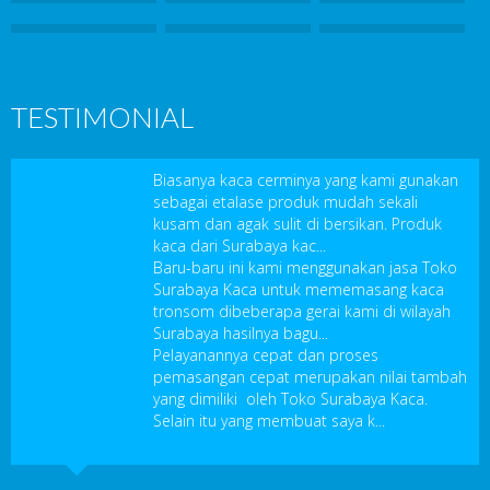
TESTIMONIAL
Biasanya kaca cerminya yang kami gunakan
sebagai etalase produk mudah sekali
kusam dan agak sulit di bersikan. Produk
kaca dari Surabaya kac...
Baru-baru ini kami menggunakan jasa Toko
Surabaya Kaca untuk mememasang kaca
tronsom dibeberapa gerai kami di wilayah
Surabaya hasilnya bagu...
Pelayanannya cepat dan proses
pemasangan cepat merupakan nilai tambah
yang dimiliki oleh Toko Surabaya Kaca.
Selain itu yang membuat saya k...