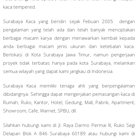
kaca tempered.
Surabaya Kaca yang beridiri sejak Febuari 2005 dengan
pengalaman yang telah ada dan telah banyak menciptakan
berbagai macam karya dengan menawarkan kembali kepada
anda berbagai macam jenis ukuran dan ketebalan kaca.
Berlokasi di Kota Surabaya Jawa Timur, namun pengerjaan
proyek tidak terbatas hanya pada kota Surabaya, melainkan
semua wilayah yang dapat kami jangkau di Indonesia.
Surabaya Kaca memiliki tenaga ahli yang berpengalaman
dibidangnya. Sehingga dapat mengerjakan pemasangan kaca di
Rumah, Ruko, Kantor, Hotel, Gedung, Mall, Pabrik, Apartment,
Showroom, Cafe, Warnet, SPBU, dll.
Silahkan hubungi kami di Jl. Raya Darmo Permai III, Ruko Segi
Delapan Blok A 846 Surabaya 60189 atau hubungi kami di