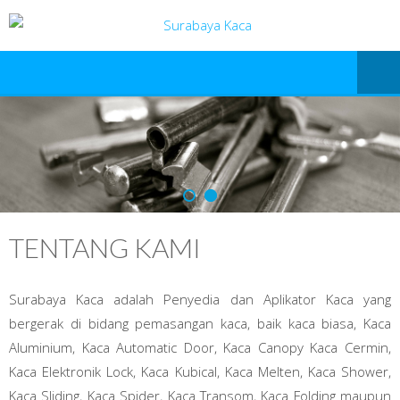
TENTANG KAMI
Surabaya Kaca adalah Penyedia dan Aplikator Kaca yang
bergerak di bidang pemasangan kaca, baik kaca biasa, Kaca
Aluminium, Kaca Automatic Door, Kaca Canopy Kaca Cermin,
Kaca Elektronik Lock, Kaca Kubical, Kaca Melten, Kaca Shower,
Kaca Sliding, Kaca Spider, Kaca Transom, Kaca Folding maupun