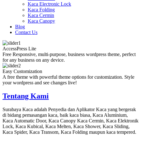
Kaca Electronic Lock
Kaca Folding
Kaca Cermin
Kaca Canopy
Blog
Contact Us
AccessPress Lite
Free Responsive, multi-purpose, business wordpress theme, perfect
for any business on any device.
Easy Customization
A free theme with powerful theme options for customization. Style
your wordpress and see changes live!
Tentang Kami
Surabaya Kaca adalah Penyedia dan Aplikator Kaca yang bergerak
di bidang pemasangan kaca, baik kaca biasa, Kaca Aluminium,
Kaca Automatic Door, Kaca Canopy Kaca Cermin, Kaca Elektronik
Lock, Kaca Kubical, Kaca Melten, Kaca Shower, Kaca Sliding,
Kaca Spider, Kaca Transom, Kaca Folding maupun kaca tempered.