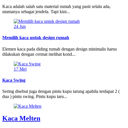
Kaca adalah salah satu material rumah yang pasti selalu ada,
utamanya sebagai jendela. Tapi kini...
24
Jun
Memilih kaca untuk design rumah
Elemen kaca pada diding rumah dengan design minimalis harus
dilakukan dengan cermat melihat kond...
17
Mei
Kaca Swing
Sering disebut juga dengan pintu kupu tarung apabila terdapat 2 (
dua ) pintu swing. Pintu kupu taru...
Kaca Melten