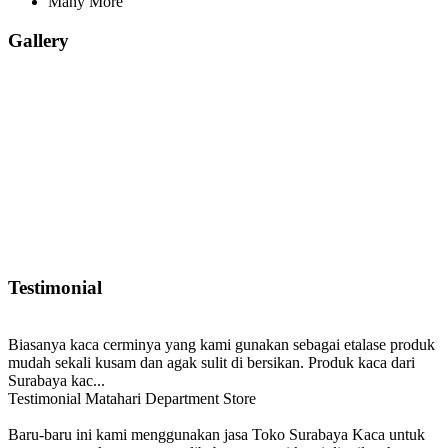
Many More
Gallery
Testimonial
Biasanya kaca cerminya yang kami gunakan sebagai etalase produk
mudah sekali kusam dan agak sulit di bersikan. Produk kaca dari
Surabaya kac...
Testimonial Matahari Department Store
Baru-baru ini kami menggunakan jasa Toko Surabaya Kaca untuk