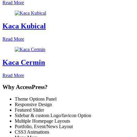
Read More
Kaca Kubical
Read More
Kaca Cermin
Read More
Why AccessPress?
Theme Options Panel
Responsive Design
Featured Slider
Sidebar & custom Logo/favicon Option
Multiple Homepage Layouts
Portfolio, Event/News Layout
CSS3 Animations