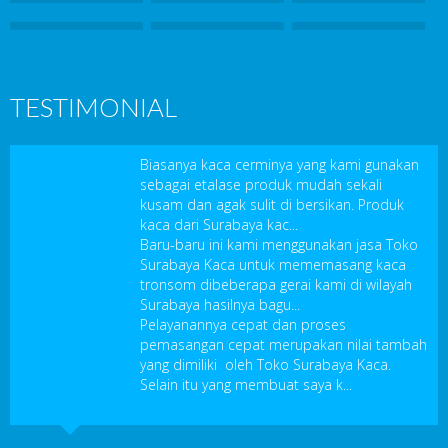
TESTIMONIAL
Biasanya kaca cerminya yang kami gunakan
sebagai etalase produk mudah sekali
kusam dan agak sulit di bersikan. Produk
kaca dari Surabaya kac...
Baru-baru ini kami menggunakan jasa Toko
Surabaya Kaca untuk mememasang kaca
tronsom dibeberapa gerai kami di wilayah
Surabaya hasilnya bagu...
Pelayanannya cepat dan proses
pemasangan cepat merupakan nilai tambah
yang dimiliki oleh Toko Surabaya Kaca.
Selain itu yang membuat saya k...