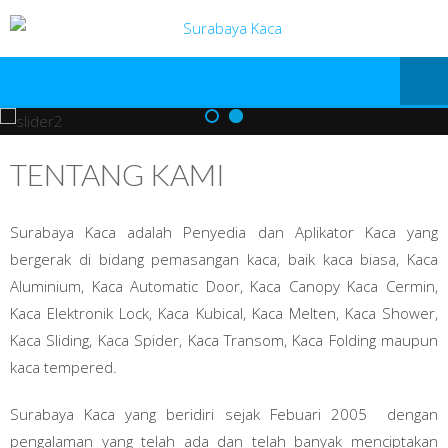
TENTANG KAMI
Surabaya Kaca adalah Penyedia dan Aplikator Kaca yang
bergerak di bidang pemasangan kaca, baik kaca biasa, Kaca
Aluminium, Kaca Automatic Door, Kaca Canopy Kaca Cermin,
Kaca Elektronik Lock, Kaca Kubical, Kaca Melten, Kaca Shower,
Kaca Sliding, Kaca Spider, Kaca Transom, Kaca Folding maupun
kaca tempered.
Surabaya Kaca yang beridiri sejak Febuari 2005 dengan
pengalaman yang telah ada dan telah banyak menciptakan