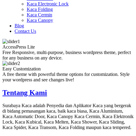
Kaca Electronic Lock
Kaca Folding
Kaca Cermin
Kaca Canopy
Blog
Contact Us
AccessPress Lite
Free Responsive, multi-purpose, business wordpress theme, perfect
for any business on any device.
Easy Customization
A free theme with powerful theme options for customization. Style
your wordpress and see changes live!
Tentang Kami
Surabaya Kaca adalah Penyedia dan Aplikator Kaca yang bergerak
di bidang pemasangan kaca, baik kaca biasa, Kaca Aluminium,
Kaca Automatic Door, Kaca Canopy Kaca Cermin, Kaca Elektronik
Lock, Kaca Kubical, Kaca Melten, Kaca Shower, Kaca Sliding,
Kaca Spider, Kaca Transom, Kaca Folding maupun kaca tempered.