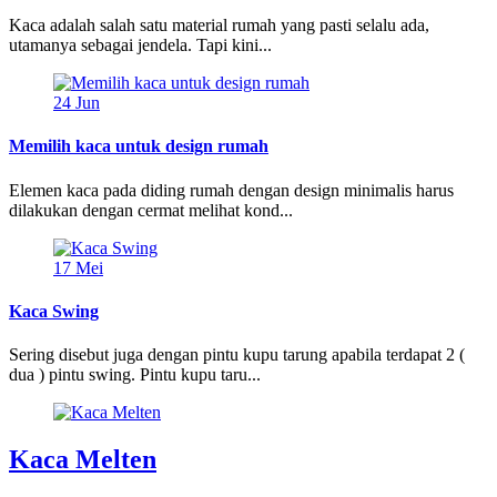
Kaca adalah salah satu material rumah yang pasti selalu ada,
utamanya sebagai jendela. Tapi kini...
24
Jun
Memilih kaca untuk design rumah
Elemen kaca pada diding rumah dengan design minimalis harus
dilakukan dengan cermat melihat kond...
17
Mei
Kaca Swing
Sering disebut juga dengan pintu kupu tarung apabila terdapat 2 (
dua ) pintu swing. Pintu kupu taru...
Kaca Melten