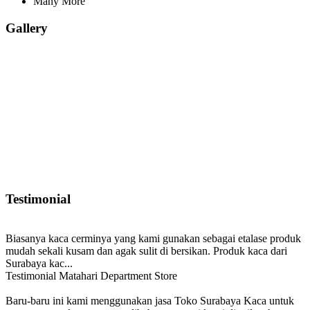
Many More
Gallery
Testimonial
Biasanya kaca cerminya yang kami gunakan sebagai etalase produk
mudah sekali kusam dan agak sulit di bersikan. Produk kaca dari
Surabaya kac...
Testimonial Matahari Department Store
Baru-baru ini kami menggunakan jasa Toko Surabaya Kaca untuk