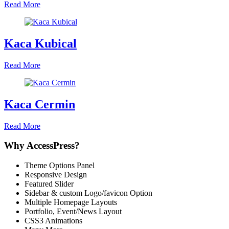
Read More
Kaca Kubical
Read More
Kaca Cermin
Read More
Why AccessPress?
Theme Options Panel
Responsive Design
Featured Slider
Sidebar & custom Logo/favicon Option
Multiple Homepage Layouts
Portfolio, Event/News Layout
CSS3 Animations