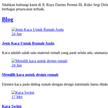
Silahkan hubungi kami di Jl. Raya Darmo Permai III, Ruko Segi D
berbagai penawaran terbaik.
Blog
24
Jun
Jenis Kaca Untuk Rumah Anda
Kaca adalah salah satu material rumah yang pasti selalu ada, utamanya 
24
Jun
Memilih kaca untuk design rumah
Elemen kaca pada diding rumah dengan design minimalis harus dilak
17
Mei
Kaca Swing