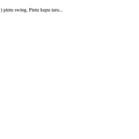
) pintu swing. Pintu kupu taru...