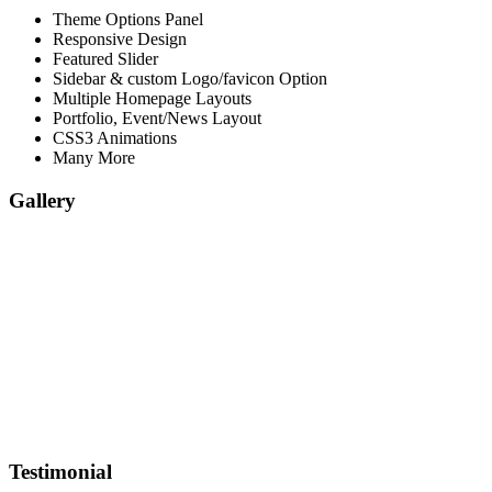
Theme Options Panel
Responsive Design
Featured Slider
Sidebar & custom Logo/favicon Option
Multiple Homepage Layouts
Portfolio, Event/News Layout
CSS3 Animations
Many More
Gallery
Testimonial