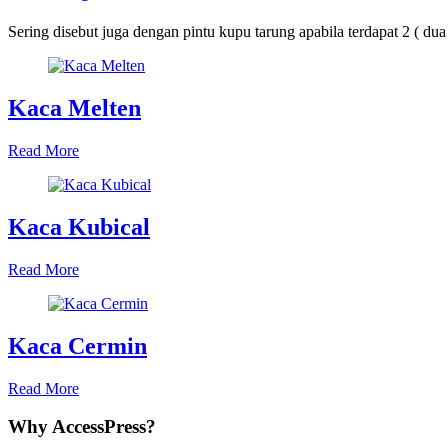
Sering disebut juga dengan pintu kupu tarung apabila terdapat 2 ( dua 
Kaca Melten
Read More
Kaca Kubical
Read More
Kaca Cermin
Read More
Why AccessPress?