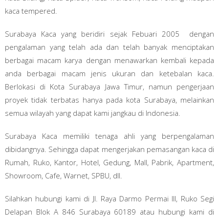
kaca tempered.
Surabaya Kaca yang beridiri sejak Febuari 2005 dengan
pengalaman yang telah ada dan telah banyak menciptakan
berbagai macam karya dengan menawarkan kembali kepada
anda berbagai macam jenis ukuran dan ketebalan kaca.
Berlokasi di Kota Surabaya Jawa Timur, namun pengerjaan
proyek tidak terbatas hanya pada kota Surabaya, melainkan
semua wilayah yang dapat kami jangkau di Indonesia.
Surabaya Kaca memiliki tenaga ahli yang berpengalaman
dibidangnya. Sehingga dapat mengerjakan pemasangan kaca di
Rumah, Ruko, Kantor, Hotel, Gedung, Mall, Pabrik, Apartment,
Showroom, Cafe, Warnet, SPBU, dll.
Silahkan hubungi kami di Jl. Raya Darmo Permai III, Ruko Segi
Delapan Blok A 846 Surabaya 60189 atau hubungi kami di