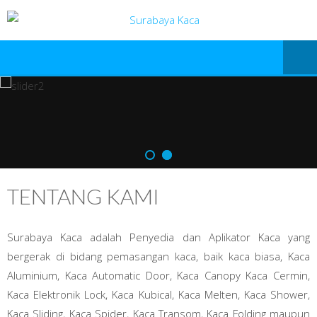
TENTANG KAMI
Surabaya Kaca adalah Penyedia dan Aplikator Kaca yang
bergerak di bidang pemasangan kaca, baik kaca biasa, Kaca
Aluminium, Kaca Automatic Door, Kaca Canopy Kaca Cermin,
Kaca Elektronik Lock, Kaca Kubical, Kaca Melten, Kaca Shower,
Kaca Sliding, Kaca Spider, Kaca Transom, Kaca Folding maupun