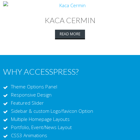
KACA CERMIN
READ MORE
WHY ACCESSPRESS?
Theme Options Panel
Responsive Design
Featured Slider
Sidebar & custom Logo/favicon Option
Multiple Homepage Layouts
Portfolio, Event/News Layout
CSS3 Animations