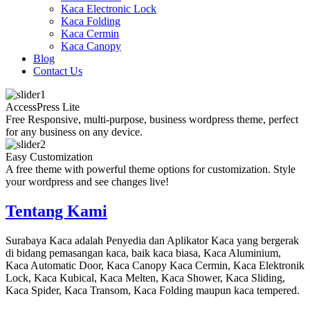
Kaca Electronic Lock
Kaca Folding
Kaca Cermin
Kaca Canopy
Blog
Contact Us
AccessPress Lite
Free Responsive, multi-purpose, business wordpress theme, perfect
for any business on any device.
Easy Customization
A free theme with powerful theme options for customization. Style
your wordpress and see changes live!
Tentang Kami
Surabaya Kaca adalah Penyedia dan Aplikator Kaca yang bergerak
di bidang pemasangan kaca, baik kaca biasa, Kaca Aluminium,
Kaca Automatic Door, Kaca Canopy Kaca Cermin, Kaca Elektronik
Lock, Kaca Kubical, Kaca Melten, Kaca Shower, Kaca Sliding,
Kaca Spider, Kaca Transom, Kaca Folding maupun kaca tempered.