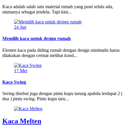
Kaca adalah salah satu material rumah yang pasti selalu ada,
utamanya sebagai jendela. Tapi kini...
24
Jun
Memilih kaca untuk design rumah
Elemen kaca pada diding rumah dengan design minimalis harus
dilakukan dengan cermat melihat kond...
17
Mei
Kaca Swing
Sering disebut juga dengan pintu kupu tarung apabila terdapat 2 (
dua ) pintu swing. Pintu kupu taru...
Kaca Melten