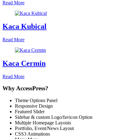
Read More
Kaca Kubical
Read More
Kaca Cermin
Read More
Why AccessPress?
Theme Options Panel
Responsive Design
Featured Slider
Sidebar & custom Logo/favicon Option
Multiple Homepage Layouts
Portfolio, Event/News Layout
CSS3 Animations