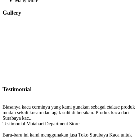
Many More
Gallery
Testimonial
Biasanya kaca cerminya yang kami gunakan sebagai etalase produk
mudah sekali kusam dan agak sulit di bersikan. Produk kaca dari
Surabaya kac...
Testimonial Matahari Department Store
Baru-baru ini kami menggunakan jasa Toko Surabaya Kaca untuk