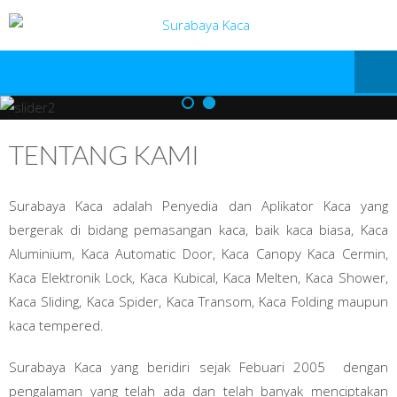
TENTANG KAMI
Surabaya Kaca adalah Penyedia dan Aplikator Kaca yang
bergerak di bidang pemasangan kaca, baik kaca biasa, Kaca
Aluminium, Kaca Automatic Door, Kaca Canopy Kaca Cermin,
Kaca Elektronik Lock, Kaca Kubical, Kaca Melten, Kaca Shower,
Kaca Sliding, Kaca Spider, Kaca Transom, Kaca Folding maupun
kaca tempered.
Surabaya Kaca yang beridiri sejak Febuari 2005 dengan
pengalaman yang telah ada dan telah banyak menciptakan