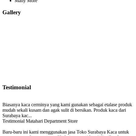
Many More
Gallery
Testimonial
Biasanya kaca cerminya yang kami gunakan sebagai etalase produk
mudah sekali kusam dan agak sulit di bersikan. Produk kaca dari
Surabaya kac...
Testimonial Matahari Department Store
Baru-baru ini kami menggunakan jasa Toko Surabaya Kaca untuk