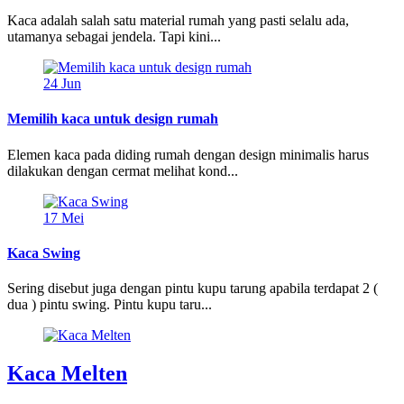
Kaca adalah salah satu material rumah yang pasti selalu ada,
utamanya sebagai jendela. Tapi kini...
24
Jun
Memilih kaca untuk design rumah
Elemen kaca pada diding rumah dengan design minimalis harus
dilakukan dengan cermat melihat kond...
17
Mei
Kaca Swing
Sering disebut juga dengan pintu kupu tarung apabila terdapat 2 (
dua ) pintu swing. Pintu kupu taru...
Kaca Melten