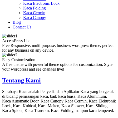
Kaca Electronic Lock
Kaca Folding
Kaca Cermin
Kaca Canopy
Blog
Contact Us
AccessPress Lite
Free Responsive, multi-purpose, business wordpress theme, perfect
for any business on any device.
Easy Customization
A free theme with powerful theme options for customization. Style
your wordpress and see changes live!
Tentang Kami
Surabaya Kaca adalah Penyedia dan Aplikator Kaca yang bergerak
di bidang pemasangan kaca, baik kaca biasa, Kaca Aluminium,
Kaca Automatic Door, Kaca Canopy Kaca Cermin, Kaca Elektronik
Lock, Kaca Kubical, Kaca Melten, Kaca Shower, Kaca Sliding,
Kaca Spider, Kaca Transom, Kaca Folding maupun kaca tempered.