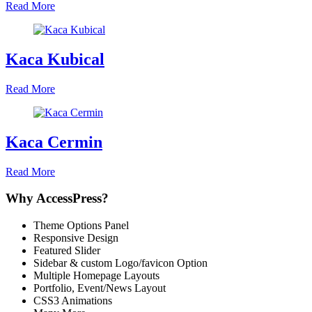
Read More
Kaca Kubical
Read More
Kaca Cermin
Read More
Why AccessPress?
Theme Options Panel
Responsive Design
Featured Slider
Sidebar & custom Logo/favicon Option
Multiple Homepage Layouts
Portfolio, Event/News Layout
CSS3 Animations