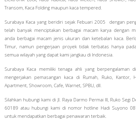
Transom, Kaca Folding maupun kaca tempered.
Surabaya Kaca yang beridiri sejak Febuari 2005 dengan pen
telah banyak menciptakan berbagai macam karya dengan m
anda berbagai macam jenis ukuran dan ketebalan kaca. Berlo
Timur, namun pengerjaan proyek tidak terbatas hanya pada
semua wilayah yang dapat kami jangkau di Indonesia.
Surabaya Kaca memiliki tenaga ahli yang berpengalaman di
mengerjakan pemasangan kaca di Rumah, Ruko, Kantor, Hot
Apartment, Showroom, Cafe, Warnet, SPBU, dll.
Silahkan hubungi kami di Jl. Raya Darmo Permai III, Ruko Segi
60189 atau hubungi kami di nomor hotline Hadi Suyono 
untuk mendapatkan berbagai penawaran terbaik.