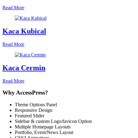
Read More
Kaca Kubical
Read More
Kaca Cermin
Read More
Why AccessPress?
Theme Options Panel
Responsive Design
Featured Slider
Sidebar & custom Logo/favicon Option
Multiple Homepage Layouts
Portfolio, Event/News Layout
CSS3 Animations