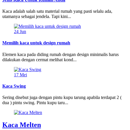
Kaca adalah salah satu material rumah yang pasti selalu ada,
utamanya sebagai jendela. Tapi kini...
24
Jun
Memilih kaca untuk design rumah
Elemen kaca pada diding rumah dengan design minimalis harus
dilakukan dengan cermat melihat kond...
17
Mei
Kaca Swing
Sering disebut juga dengan pintu kupu tarung apabila terdapat 2 (
dua ) pintu swing. Pintu kupu taru...
Kaca Melten