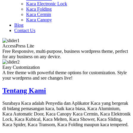
Kaca Electronic Lock
Kaca Folding
Kaca Cermin
Kaca Canopy
Blog
Contact Us
AccessPress Lite
Free Responsive, multi-purpose, business wordpress theme, perfect
for any business on any device.
Easy Customization
A free theme with powerful theme options for customization. Style
your wordpress and see changes live!
Tentang Kami
Surabaya Kaca adalah Penyedia dan Aplikator Kaca yang bergerak
di bidang pemasangan kaca, baik kaca biasa, Kaca Aluminium,
Kaca Automatic Door, Kaca Canopy Kaca Cermin, Kaca Elektronik
Lock, Kaca Kubical, Kaca Melten, Kaca Shower, Kaca Sliding,
Kaca Spider, Kaca Transom, Kaca Folding maupun kaca tempered.