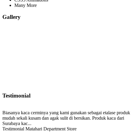
Many More
Gallery
Testimonial
Biasanya kaca cerminya yang kami gunakan sebagai etalase produk
mudah sekali kusam dan agak sulit di bersikan. Produk kaca dari
Surabaya kac...
Testimonial Matahari Department Store